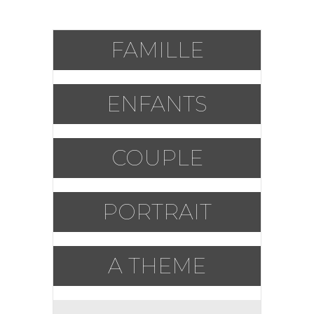
FAMILLE
ENFANTS
COUPLE
PORTRAIT
A THEME