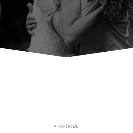
A PARTIR DE