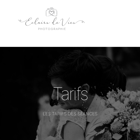
Tarifs
LES TARIFS DES SÉANCES