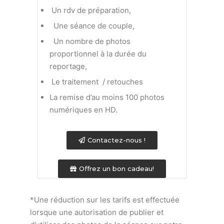
Un rdv de préparation,
Une séance de couple,
Un nombre de photos
proportionnel à la durée du
reportage,
Le traitement / retouches
La remise d’au moins 100 photos
numériques en HD.
Contactez-nous !
Offrez un bon cadeau!
*Une réduction sur les tarifs est effectuée
lorsque une autorisation de publier et