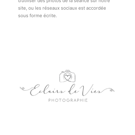
d’utiliser des photos de la séance sur notre
site, ou les réseaux sociaux est accordée
sous forme écrite.