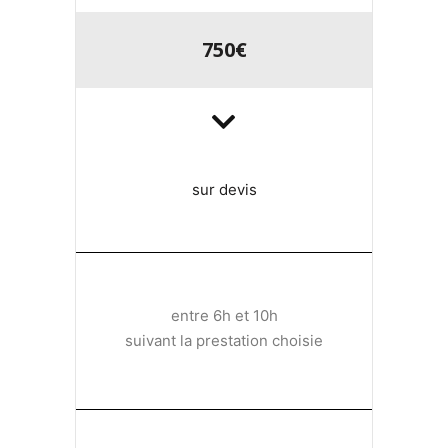
750€
sur devis
entre 6h et 10h
suivant la prestation choisie